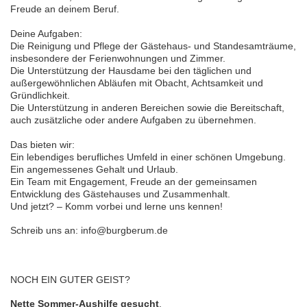
Freude an deinem Beruf.
Deine Aufgaben:
Die Reinigung und Pflege der Gästehaus- und Standesamträume,
insbesondere der Ferienwohnungen und Zimmer.
Die Unterstützung der Hausdame bei den täglichen und
außergewöhnlichen Abläufen mit Obacht, Achtsamkeit und
Gründlichkeit.
Die Unterstützung in anderen Bereichen sowie die Bereitschaft,
auch zusätzliche oder andere Aufgaben zu übernehmen.
Das bieten wir:
Ein lebendiges berufliches Umfeld in einer schönen Umgebung.
Ein angemessenes Gehalt und Urlaub.
Ein Team mit Engagement, Freude an der gemeinsamen
Entwicklung des Gästehauses und Zusammenhalt.
Und jetzt? – Komm vorbei und lerne uns kennen!
Schreib uns an: info@burgberum.de
NOCH EIN GUTER GEIST?
Nette Sommer-Aushilfe gesucht
.